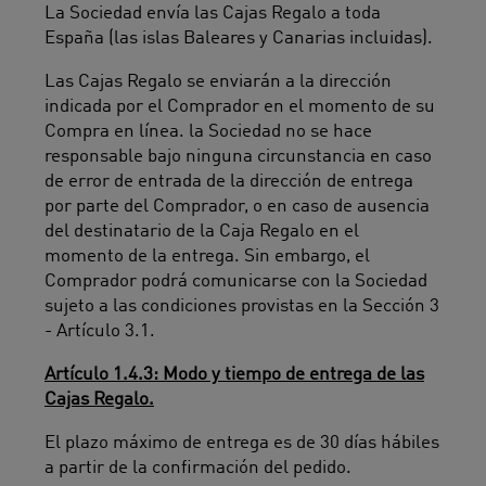
La Sociedad envía las Cajas Regalo a toda
España (las islas Baleares y Canarias incluidas).
Las Cajas Regalo se enviarán a la dirección
indicada por el Comprador en el momento de su
Compra en línea. la Sociedad no se hace
responsable bajo ninguna circunstancia en caso
de error de entrada de la dirección de entrega
por parte del Comprador, o en caso de ausencia
del destinatario de la Caja Regalo en el
momento de la entrega. Sin embargo, el
Comprador podrá comunicarse con la Sociedad
sujeto a las condiciones provistas en la Sección 3
- Artículo 3.1.
Artículo 1.4.3: Modo y tiempo de entrega de las
Cajas Regalo.
El plazo máximo de entrega es de 30 días hábiles
a partir de la confirmación del pedido.