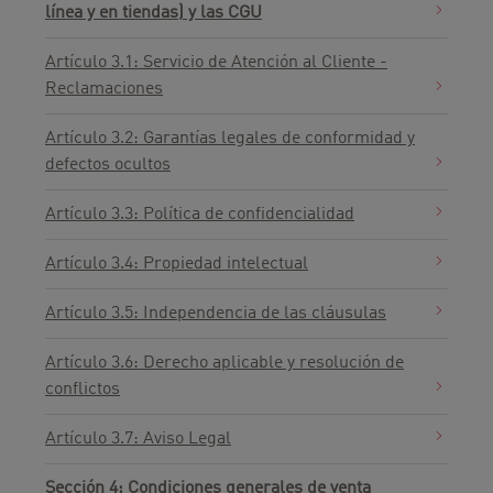
línea y en tiendas) y las CGU
Artículo 3.1: Servicio de Atención al Cliente -
Reclamaciones
Artículo 3.2: Garantías legales de conformidad y
defectos ocultos
Artículo 3.3: Política de confidencialidad
Artículo 3.4: Propiedad intelectual
Artículo 3.5: Independencia de las cláusulas
Artículo 3.6: Derecho aplicable y resolución de
conflictos
Artículo 3.7: Aviso Legal
Sección 4: Condiciones generales de venta