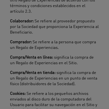
otro Regalo de Experiencias de acuerdo con los
términos y condiciones establecidos en el
artículo 2.3.
Colaborador:
Se refiere al proveedor propuesto
por la Sociedad que proporciona la Experiencia al
Beneficiario.
Comprador:
Se refiere a la persona que compra
un Regalo de Experiencias.
Compra/Venta en línea:
significa la compra de
un Regalo de Experiencias en el Sitio.
Compra/Venta en tienda:
significa la compra de
un Regalo de Experiencias en un punto de venta
físico (distribuidores de la Sociedad).
Cookies:
Se refiere a los pequeños archivos
enviados al disco duro de la computadora del
Usuario para facilitar su navegación en el Sitio y