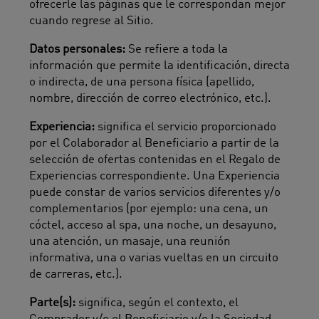
ofrecerle las páginas que le correspondan mejor
cuando regrese al Sitio.
Datos personales:
Se refiere a toda la
información que permite la identificación, directa
o indirecta, de una persona física (apellido,
nombre, dirección de correo electrónico, etc.).
Experiencia:
significa el servicio proporcionado
por el Colaborador al Beneficiario a partir de la
selección de ofertas contenidas en el Regalo de
Experiencias correspondiente. Una Experiencia
puede constar de varios servicios diferentes y/o
complementarios (por ejemplo: una cena, un
cóctel, acceso al spa, una noche, un desayuno,
una atención, un masaje, una reunión
informativa, una o varias vueltas en un circuito
de carreras, etc.).
Parte(s):
significa, según el contexto, el