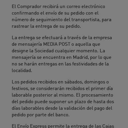
El Comprador recibirá un correo electrónico
confirmando el envío de su pedido con el
número de seguimiento del transportista, para
rastrear la entrega de su pedido.
La entrega se efectuará a través de la empresa
de mensajería MEDIA POST o aquella que
designe la Sociedad cualquier momento. La
mensajería se encuentra en Madrid, por lo que
no se harán entregas en las festividades de la
localidad.
Los pedidos recibidos en sábados, domingos o
festivos, se considerarán recibidos el primer día
laborable posterior al mismo. El procesamiento
del pedido puede suponer un plazo de hasta dos
días laborables desde la validación del pago del
pedido por parte del banco.
El Envío Express permite la entrega de las Cajas