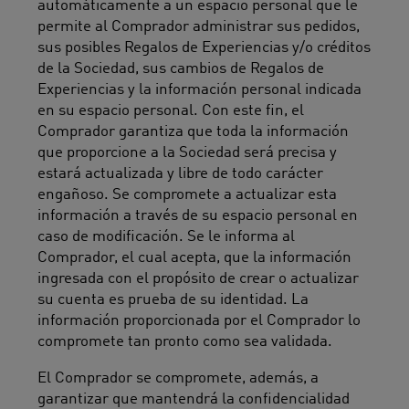
automáticamente a un espacio personal que le
permite al Comprador administrar sus pedidos,
sus posibles Regalos de Experiencias y/o créditos
de la Sociedad, sus cambios de Regalos de
Experiencias y la información personal indicada
en su espacio personal. Con este fin, el
Comprador garantiza que toda la información
que proporcione a la Sociedad será precisa y
estará actualizada y libre de todo carácter
engañoso. Se compromete a actualizar esta
información a través de su espacio personal en
caso de modificación. Se le informa al
Comprador, el cual acepta, que la información
ingresada con el propósito de crear o actualizar
su cuenta es prueba de su identidad. La
información proporcionada por el Comprador lo
compromete tan pronto como sea validada.
El Comprador se compromete, además, a
garantizar que mantendrá la confidencialidad