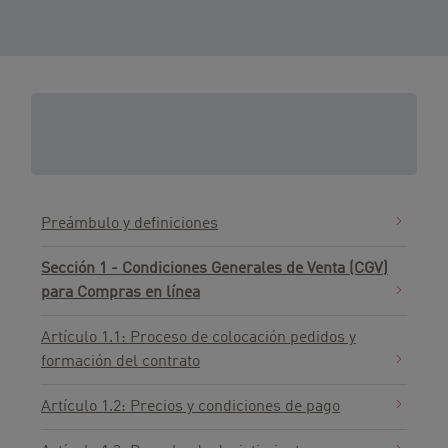
Condiciones Generales de Venta
y de Uso.
Preámbulo y definiciones
Sección 1 - Condiciones Generales de Venta (CGV)
para Compras en línea
Artículo 1.1: Proceso de colocación pedidos y
formación del contrato
Artículo 1.2: Precios y condiciones de pago