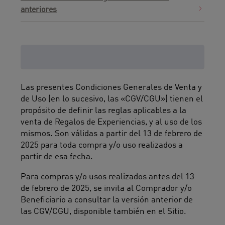
anteriores
Preámbulo y definiciones
Las presentes Condiciones Generales de Venta y
de Uso (en lo sucesivo, las «CGV/CGU») tienen el
propósito de definir las reglas aplicables a la
venta de Regalos de Experiencias, y al uso de los
mismos. Son válidas a partir del 13 de febrero de
2025 para toda compra y/o uso realizados a
partir de esa fecha.
Para compras y/o usos realizados antes del 13
de febrero de 2025, se invita al Comprador y/o
Beneficiario a consultar la versión anterior de
las CGV/CGU, disponible también en el Sitio.