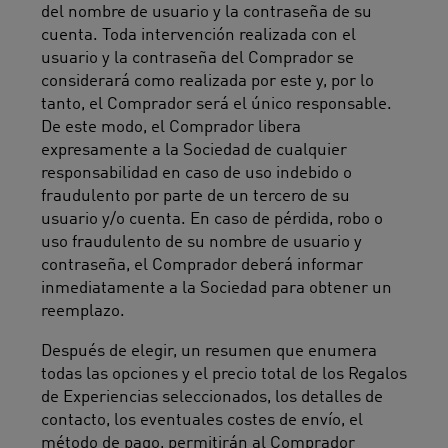
del nombre de usuario y la contraseña de su
cuenta. Toda intervención realizada con el
usuario y la contraseña del Comprador se
considerará como realizada por este y, por lo
tanto, el Comprador será el único responsable.
De este modo, el Comprador libera
expresamente a la Sociedad de cualquier
responsabilidad en caso de uso indebido o
fraudulento por parte de un tercero de su
usuario y/o cuenta. En caso de pérdida, robo o
uso fraudulento de su nombre de usuario y
contraseña, el Comprador deberá informar
inmediatamente a la Sociedad para obtener un
reemplazo.
Después de elegir, un resumen que enumera
todas las opciones y el precio total de los Regalos
de Experiencias seleccionados, los detalles de
contacto, los eventuales costes de envío, el
método de pago, permitirán al Comprador