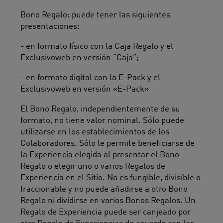
Bono Regalo: puede tener las siguientes
presentaciones:
- en formato físico con la Caja Regalo y el
Exclusivoweb en versión “Caja”;
- en formato digital con la E-Pack y el
Exclusivoweb en versión «E-Pack»
El Bono Regalo, independientemente de su
formato, no tiene valor nominal. Sólo puede
utilizarse en los establecimientos de los
Colaboradores. Sólo le permite beneficiarse de
la Experiencia elegida al presentar el Bono
Regalo o elegir uno o varios Regalos de
Experiencia en el Sitio. No es fungible, divisible o
fraccionable y no puede añadirse a otro Bono
Regalo ni dividirse en varios Bonos Regalos. Un
Regalo de Experiencia puede ser canjeado por