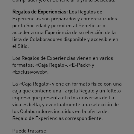
Comprador y/o el Beneficiario y/o la Sociedad.
Regalos de Experiencias:
Los Regalos de
Experiencias son preparados y comercializados
por la Sociedad y permiten al Beneficiario
acceder a una Experiencia de su elección de la
lista de Colaboradores disponible y accesible en
el Sitio.
Los Regalos de Experiencias vienen en varios
formatos: «Caja Regalo», «E-Pack» y
«Exclusivoweb».
La «Caja Regalo» viene en formato físico con una
caja que contiene una Tarjeta Regalo y un folleto
impreso que presenta el o los universos de La
vida es bella, y eventualmente una selección de
los Colaboradores incluidos en la oferta del
Regalo de Experiencias correspondiente.
Puede tratarse: