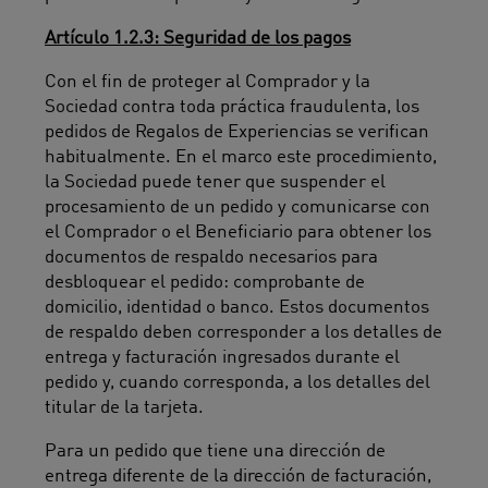
Artículo 1.2.3: Seguridad de los pagos
Con el fin de proteger al Comprador y la
Sociedad contra toda práctica fraudulenta, los
pedidos de Regalos de Experiencias se verifican
habitualmente. En el marco este procedimiento,
la Sociedad puede tener que suspender el
procesamiento de un pedido y comunicarse con
el Comprador o el Beneficiario para obtener los
documentos de respaldo necesarios para
desbloquear el pedido: comprobante de
domicilio, identidad o banco. Estos documentos
de respaldo deben corresponder a los detalles de
entrega y facturación ingresados durante el
pedido y, cuando corresponda, a los detalles del
titular de la tarjeta.
Para un pedido que tiene una dirección de
entrega diferente de la dirección de facturación,