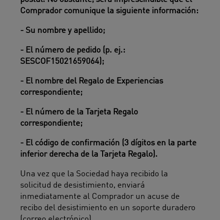
Comprador comunique la siguiente información:
- Su nombre y apellido;
- El número de pedido (p. ej.:
SESCOF15021659064);
- El nombre del Regalo de Experiencias
correspondiente;
- El número de la Tarjeta Regalo
correspondiente;
- El código de confirmación (3 dígitos en la parte
inferior derecha de la Tarjeta Regalo).
Una vez que la Sociedad haya recibido la
solicitud de desistimiento, enviará
inmediatamente al Comprador un acuse de
recibo del desistimiento en un soporte duradero
(correo electrónico).