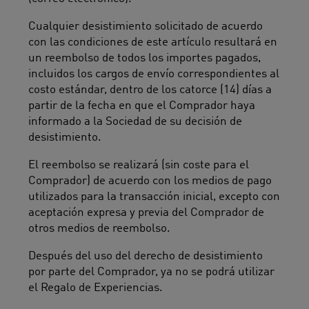
Cualquier desistimiento solicitado de acuerdo
con las condiciones de este artículo resultará en
un reembolso de todos los importes pagados,
incluidos los cargos de envío correspondientes al
costo estándar, dentro de los catorce (14) días a
partir de la fecha en que el Comprador haya
informado a la Sociedad de su decisión de
desistimiento.
El reembolso se realizará (sin coste para el
Comprador) de acuerdo con los medios de pago
utilizados para la transacción inicial, excepto con
aceptación expresa y previa del Comprador de
otros medios de reembolso.
Después del uso del derecho de desistimiento
por parte del Comprador, ya no se podrá utilizar
el Regalo de Experiencias.