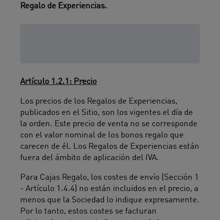
Regalo de Experiencias.
Artículo 1.2: Precios y
condiciones de pago
Artículo 1.2.1: Precio
Los precios de los Regalos de Experiencias,
publicados en el Sitio, son los vigentes el día de
la orden. Este precio de venta no se corresponde
con el valor nominal de los bonos regalo que
carecen de él. Los Regalos de Experiencias están
fuera del ámbito de aplicación del IVA.
Para Cajas Regalo, los costes de envío (Sección 1
- Artículo 1.4.4) no están incluidos en el precio, a
menos que la Sociedad lo indique expresamente.
Por lo tanto, estos costes se facturan