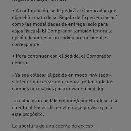
• A continuación, se le pedirá al Comprador que
elija el formato de su Regalo de Experiencias así
como las modalidades de entrega (solo para
cajas físicas). El Comprador también tendrá la
opción de ingresar un código promocional, si
corresponde;
• Para continuar con el pedido, el Comprador
deberá:
- Ya sea colocar el pedido en modo «invitado»,
sin tener que crear una cuenta, rellenando los
campos necesarios para enviar su pedido;
- o colocar un pedido creando/conectándose a su
cuenta al hacer clic en el enlace provisto para
este propósito.
La apertura de una cuenta da acceso