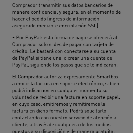
Comprador transmitir sus datos bancarios de
manera confidencial y segura, en el momento de
hacer el pedido (ingreso de información
asegurado mediante encriptación SSL).
• Por PayPal: esta forma de pago se ofrecerá al
Comprador solo si decide pagar con tarjeta de
crédito. Le bastará con conectarse a su cuenta
de PayPal si tiene una, o crear una cuenta de
PayPal, siguiendo los pasos que se le indicarán.
El Comprador autoriza expresamente Smartbox
a emitir la factura en soporte electrónico, si bien
podrá indicarnos en cualquier momento su
voluntad de recibir una factura en soporte papel,
en cuyo caso, emitiremos y remitiremos la
factura en dicho formato. Podrá solicitarlo
contactando con nuestro servicio de atención al
cliente, a través de cualquiera de los medios
puestos a su disposición y de manera gratuita.