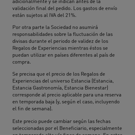
adicionalmente y se indican antes de la
validación final del pedido. Los gastos de envío
están sujetos al IVA del 21%.
Por otra parte la Sociedad no asumirá
responsabilidades sobre la fluctuación de las
divisas durante el periodo de validez de los
Regalos de Experiencias mientras éstos se
puedan utilizar en países diferentes al país de
compra.
Se precisa que el precio de los Regalos de
Experiencias del universo Estancia (Estancia,
Estancia Gastronomía, Estancia Bienestar)
corresponde al precio aplicable para una reserva
en temporada baja (y, según el caso, incluyendo
el fin de semana).
Este precio puede cambiar según las fechas
seleccionadas por el Beneficiario, especialmente