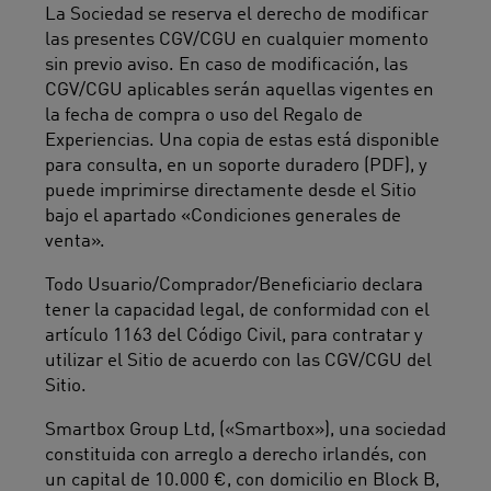
La Sociedad se reserva el derecho de modificar
las presentes CGV/CGU en cualquier momento
sin previo aviso. En caso de modificación, las
CGV/CGU aplicables serán aquellas vigentes en
la fecha de compra o uso del Regalo de
Experiencias. Una copia de estas está disponible
para consulta, en un soporte duradero (PDF), y
puede imprimirse directamente desde el Sitio
bajo el apartado «Condiciones generales de
venta».
Todo Usuario/Comprador/Beneficiario declara
tener la capacidad legal, de conformidad con el
artículo 1163 del Código Civil, para contratar y
utilizar el Sitio de acuerdo con las CGV/CGU del
Sitio.
Smartbox Group Ltd, («Smartbox»), una sociedad
constituida con arreglo a derecho irlandés, con
un capital de 10.000 €, con domicilio en Block B,