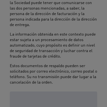
la Sociedad puede tener que comunicarse con
las dos personas mencionadas, a saber, la
persona de la dirección de facturación y la
persona indicada para la dirección de la dirección
de entrega.
La información obtenida en este contexto puede
estar sujeta a un procesamiento de datos
automatizado, cuyo propósito es definir un nivel
de seguridad de transacción y luchar contra el
fraude de tarjetas de crédito.
Estos documentos de respaldo pueden ser
solicitados por correo electrónico, correo postal o
teléfono. Su no transmisión puede dar lugar a la
cancelación de la orden.
Artículo 1.3: Derecho de
desistimiento