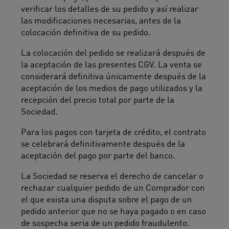
verificar los detalles de su pedido y así realizar
las modificaciones necesarias, antes de la
colocación definitiva de su pedido.
La colocación del pedido se realizará después de
la aceptación de las presentes CGV. La venta se
considerará definitiva únicamente después de la
aceptación de los medios de pago utilizados y la
recepción del precio total por parte de la
Sociedad.
Para los pagos con tarjeta de crédito, el contrato
se celebrará definitivamente después de la
aceptación del pago por parte del banco.
La Sociedad se reserva el derecho de cancelar o
rechazar cualquier pedido de un Comprador con
el que exista una disputa sobre el pago de un
pedido anterior que no se haya pagado o en caso
de sospecha seria de un pedido fraudulento.