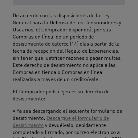
De acuerdo con las disposiciones de la Ley
General para la Defensa de los Consumidores y
Usuarios, el Comprador dispondrá, por sus
Compras en línea, de un período de
desistimiento de catorce (14) días a partir de la
fecha de recepción del Regalo de Experiencias,
sin tener que justificar razones o pagar multas.
Este derecho de desistimiento no aplica a las
Compras en tienda o Compras en línea
realizadas a través de un crédito/vale.
El Comprador podrá ejercer su derecho de
desistimiento:
• Ya sea descargando el siguiente formulario de
desistimiento:
Descargue el formulario de
desistimiento
y devuélvalo, debidamente
completado y firmado, por correo electrónico a