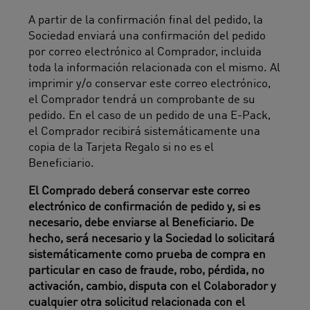
A partir de la confirmación final del pedido, la
Sociedad enviará una confirmación del pedido
por correo electrónico al Comprador, incluida
toda la información relacionada con el mismo. Al
imprimir y/o conservar este correo electrónico,
el Comprador tendrá un comprobante de su
pedido. En el caso de un pedido de una E-Pack,
el Comprador recibirá sistemáticamente una
copia de la Tarjeta Regalo si no es el
Beneficiario.
El Comprado deberá conservar este correo
electrónico de confirmación de pedido y, si es
necesario, debe enviarse al Beneficiario. De
hecho, será necesario y la Sociedad lo solicitará
sistemáticamente como prueba de compra en
particular en caso de fraude, robo, pérdida, no
activación, cambio, disputa con el Colaborador y
cualquier otra solicitud relacionada con el