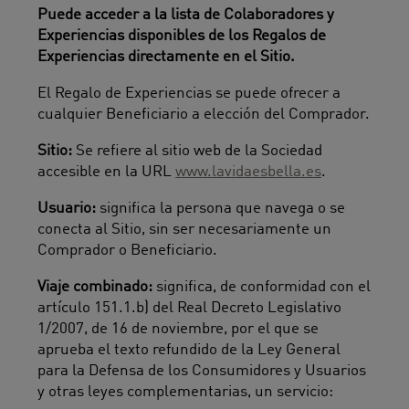
Puede acceder a la lista de Colaboradores y
Experiencias disponibles de los Regalos de
Experiencias directamente en el Sitio.
El Regalo de Experiencias se puede ofrecer a
cualquier Beneficiario a elección del Comprador.
Sitio:
Se refiere al sitio web de la Sociedad
accesible en la URL
www.lavidaesbella.es
.
Usuario:
significa la persona que navega o se
conecta al Sitio, sin ser necesariamente un
Comprador o Beneficiario.
Viaje combinado:
significa, de conformidad con el
artículo 151.1.b) del Real Decreto Legislativo
1/2007, de 16 de noviembre, por el que se
aprueba el texto refundido de la Ley General
para la Defensa de los Consumidores y Usuarios
y otras leyes complementarias, un servicio: