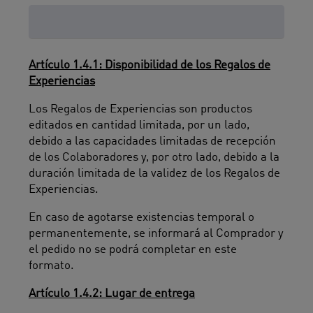
Artículo 1.4: Entrega
Artículo 1.4.1: Disponibilidad de los Regalos de
Experiencias
Los Regalos de Experiencias son productos
editados en cantidad limitada, por un lado,
debido a las capacidades limitadas de recepción
de los Colaboradores y, por otro lado, debido a la
duración limitada de la validez de los Regalos de
Experiencias.
En caso de agotarse existencias temporal o
permanentemente, se informará al Comprador y
el pedido no se podrá completar en este
formato.
Artículo 1.4.2: Lugar de entrega