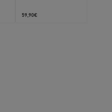
59,90€