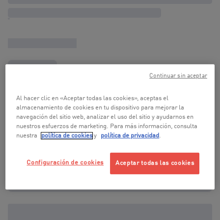
Continuar sin aceptar
Al hacer clic en «Aceptar todas las cookies», aceptas el
almacenamiento de cookies en tu dispositivo para mejorar la
navegación del sitio web, analizar el uso del sitio y ayudarnos en
nuestros esfuerzos de marketing. Para más información, consulta
nuestra
política de cookies
y
política de privacidad
.
Configuración de cookies
Aceptar todas las cookies