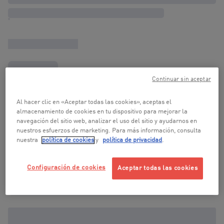
Continuar sin aceptar
Al hacer clic en «Aceptar todas las cookies», aceptas el
almacenamiento de cookies en tu dispositivo para mejorar la
navegación del sitio web, analizar el uso del sitio y ayudarnos en
nuestros esfuerzos de marketing. Para más información, consulta
nuestra
política de cookies
y
política de privacidad
.
Configuración de cookies
Aceptar todas las cookies