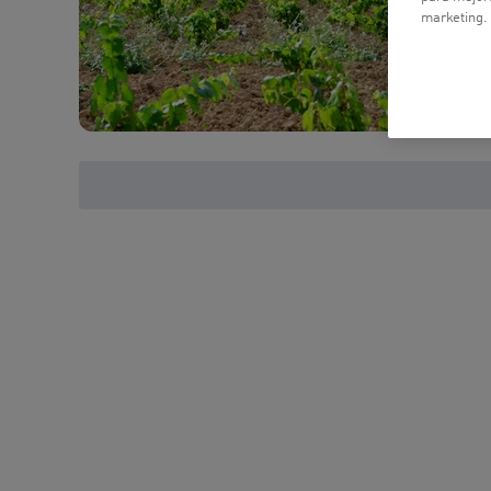
marketing.