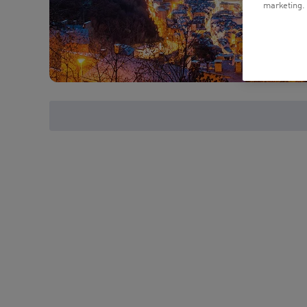
marketing.