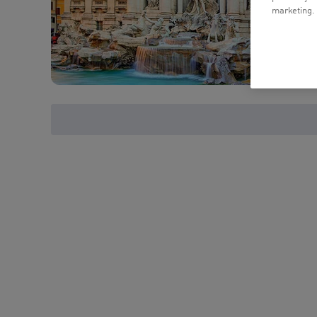
marketing.