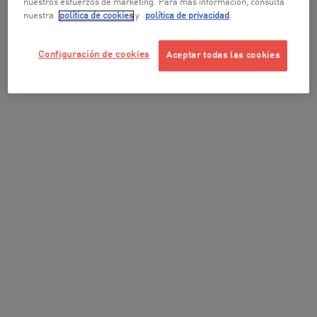
nuestros esfuerzos de marketing. Para más información, consulta
nuestra
política de cookies
y
política de privacidad
.
Configuración de cookies
Aceptar todas las cookies