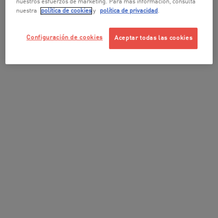
nuestros esfuerzos de marketing. Para más información, consulta
nuestra
política de cookies
y
política de privacidad
.
Configuración de cookies
Aceptar todas las cookies